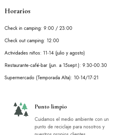
Horarios
Check in camping: 9:00 / 23:00
Check out camping: 12:00
Actividades niños: 11-14 (julio y agosto)
Restaurante-café-bar (jun. a 15sept.): 9.30-00.30
Supermercado (Temporada Alta): 10-14/17-21
Punto limpio
Cuidamos el medio ambiente con un
punto de reciclaje para nosotros y
nuestros propios clientes.