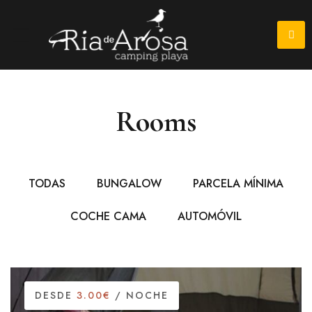
Rooms
TODAS
BUNGALOW
PARCELA MÍNIMA
COCHE CAMA
AUTOMÓVIL
DESDE
3.00€
/ NOCHE