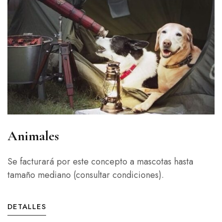
Animales
Se facturará por este concepto a mascotas hasta
tamaño mediano (consultar condiciones).
DETALLES