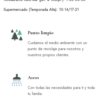
Supermercado (Temporada Alta): 10-14/17-21
Punto limpio
Cuidamos el medio ambiente con un
punto de reciclaje para nosotros y
nuestros propios clientes.
Aseos
Con todas las necesidades para ti y toda
tu familia.