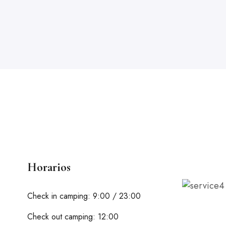
Horarios
Check in camping: 9:00 / 23:00
Check out camping: 12:00