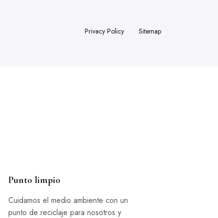
Privacy Policy
Sitemap
Punto limpio
Cuidamos el medio ambiente con un
punto de reciclaje para nosotros y